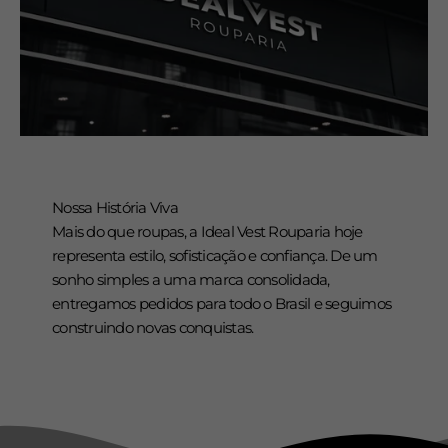
Nossa História Viva
Mais do que roupas, a Ideal Vest Rouparia hoje
representa estilo, sofisticação e confiança. De um
sonho simples a uma marca consolidada,
entregamos pedidos para todo o Brasil e seguimos
construindo novas conquistas.