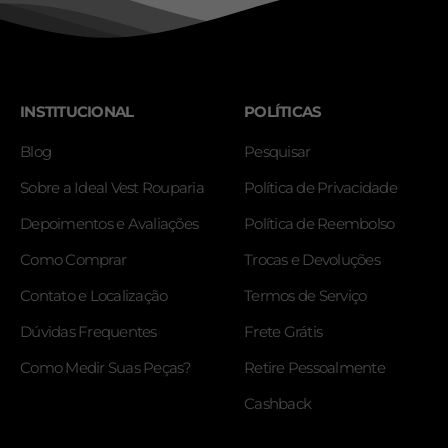
INSTITUCIONAL
POLÍTICAS
Blog
Pesquisar
Sobre a Ideal Vest Rouparia
Política de Privacidade
Depoimentos e Avaliações
Política de Reembolso
Como Comprar
Trocas e Devoluções
Contato e Localização
Termos de Serviço
Dúvidas Frequentes
Frete Grátis
Como Medir Suas Peças?
Retire Pessoalmente
Cashback