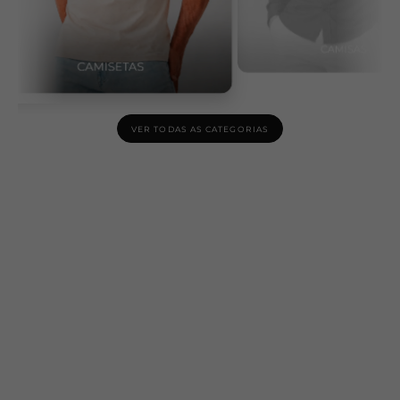
VER TODAS AS CATEGORIAS