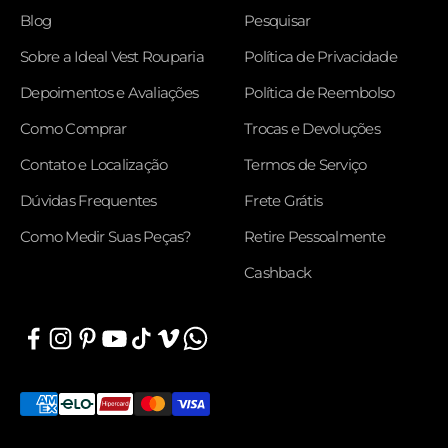
Blog
Pesquisar
Sobre a Ideal Vest Rouparia
Política de Privacidade
Depoimentos e Avaliações
Política de Reembolso
Como Comprar
Trocas e Devoluções
Contato e Localização
Termos de Serviço
Dúvidas Frequentes
Frete Grátis
Como Medir Suas Peças?
Retire Pessoalmente
Cashback