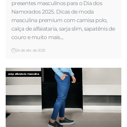
presentes masculinos para o Dia dos
Namorados 2025. Dicas de moda
masculina premium com camisa polo,
calça de alfaiataria, sarja slim, sapatênis de
couro e muito mais....
24 de abr. de 2025
calça alfaiataria masculina