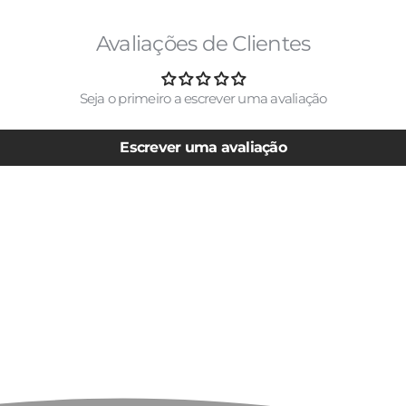
Avaliações de Clientes
Seja o primeiro a escrever uma avaliação
Escrever uma avaliação