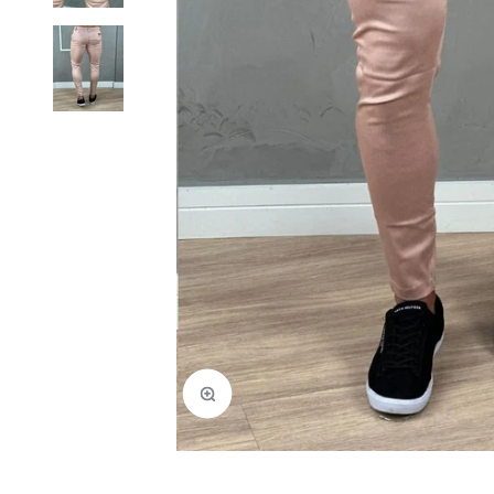
Zoom na imagem