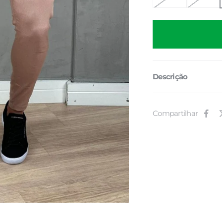
Descrição
Compartilhar