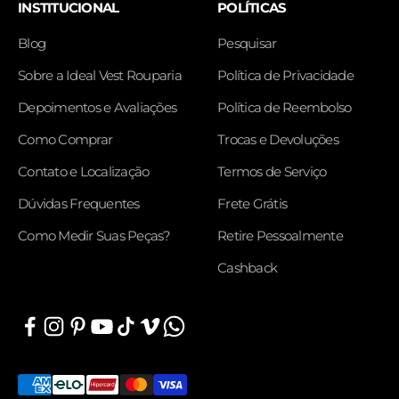
INSTITUCIONAL
POLÍTICAS
Blog
Pesquisar
Sobre a Ideal Vest Rouparia
Política de Privacidade
Depoimentos e Avaliações
Política de Reembolso
Como Comprar
Trocas e Devoluções
Contato e Localização
Termos de Serviço
Dúvidas Frequentes
Frete Grátis
Como Medir Suas Peças?
Retire Pessoalmente
Cashback