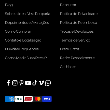
Blog
Pesquisar
Sobre a Ideal Vest Rouparia
Política de Privacidade
Depoimentos e Avaliações
Política de Reembolso
Como Comprar
Trocas e Devoluções
Contato e Localização
Termos de Serviço
Dúvidas Frequentes
Frete Grátis
Como Medir Suas Peças?
Retire Pessoalmente
Cashback