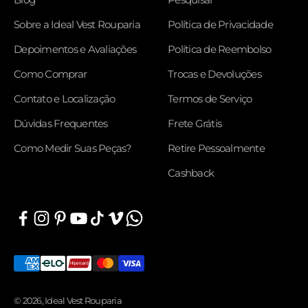
Sobre a Ideal Vest Rouparia
Política de Privacidade
Depoimentos e Avaliações
Política de Reembolso
Como Comprar
Trocas e Devoluções
Contato e Localização
Termos de Serviço
Dúvidas Frequentes
Frete Grátis
Como Medir Suas Peças?
Retire Pessoalmente
Cashback
© 2026, Ideal Vest Rouparia