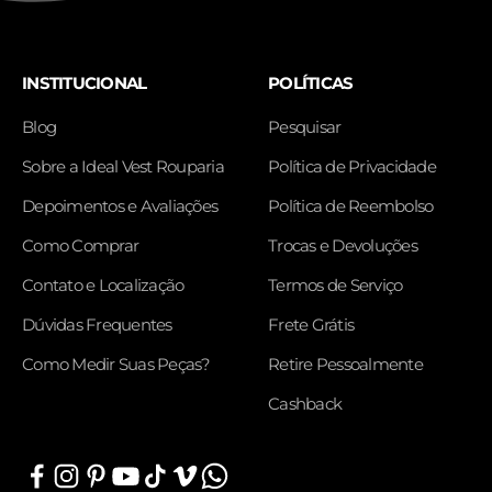
INSTITUCIONAL
POLÍTICAS
Blog
Pesquisar
Sobre a Ideal Vest Rouparia
Política de Privacidade
Depoimentos e Avaliações
Política de Reembolso
Como Comprar
Trocas e Devoluções
Contato e Localização
Termos de Serviço
Dúvidas Frequentes
Frete Grátis
Como Medir Suas Peças?
Retire Pessoalmente
Cashback