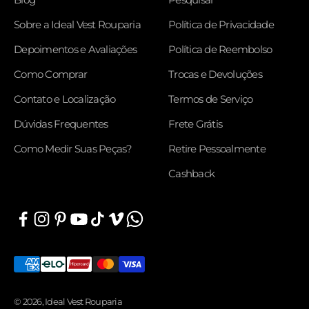
Sobre a Ideal Vest Rouparia
Política de Privacidade
Depoimentos e Avaliações
Política de Reembolso
Como Comprar
Trocas e Devoluções
Contato e Localização
Termos de Serviço
Dúvidas Frequentes
Frete Grátis
Como Medir Suas Peças?
Retire Pessoalmente
Cashback
© 2026, Ideal Vest Rouparia