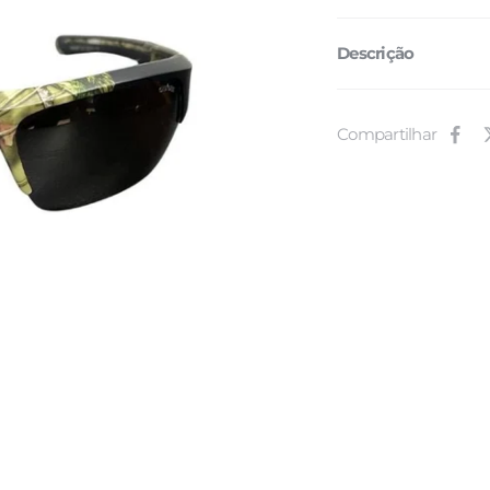
Descrição
Compartilhar