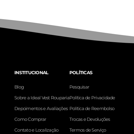
INSTITUCIONAL
POLÍTICAS
Blog
Pesquisar
Sobre a Ideal Vest Rouparia
Política de Privacidade
Depoimentos e Avaliações
Política de Reembolso
Como Comprar
Trocas e Devoluções
Contato e Localização
Termos de Serviço