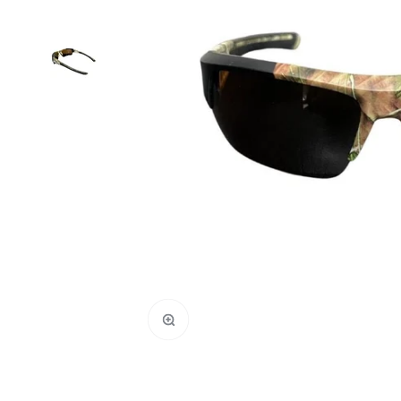
Zoom na imagem